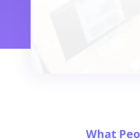
What Peo