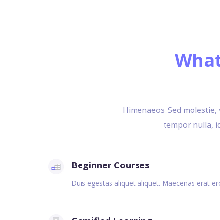
What
Himenaeos. Sed molestie, ve
tempor nulla, id
Beginner Courses
Duis egestas aliquet aliquet. Maecenas erat eros,