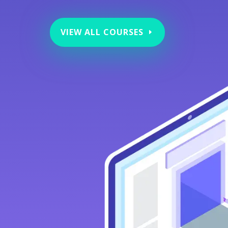
VIEW ALL COURSES