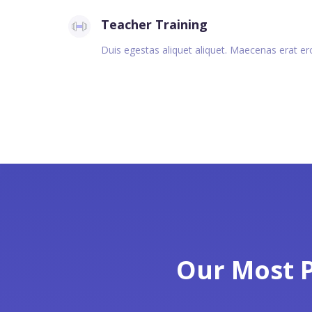
Teacher Training
Duis egestas aliquet aliquet. Maecenas erat eros,
Our Most 