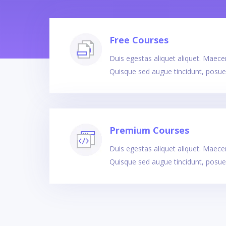
Free Courses
Duis egestas aliquet aliquet. Maecena
Quisque sed augue tincidunt, posue
Premium Courses
Duis egestas aliquet aliquet. Maecena
Quisque sed augue tincidunt, posue