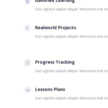
Gamified Learning
Duis egestas aliquet aliquet. Maecenas erat eros,
Realworld Projects
Duis egestas aliquet aliquet. Maecenas erat eros,
Progress Tracking
Duis egestas aliquet aliquet. Maecenas erat eros,
Lessons Plans
Duis egestas aliquet aliquet. Maecenas erat eros,