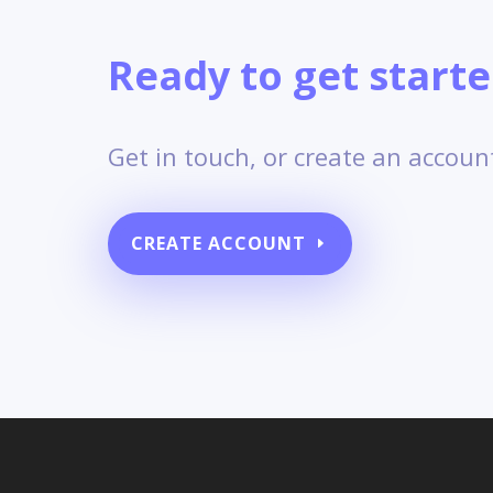
Ready to get start
Get in touch, or create an accoun
CREATE ACCOUNT